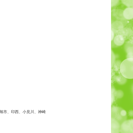
、旭市、印西、小見川、神崎