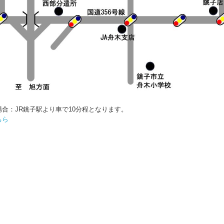
合：JR銚子駅より車で10分程となります。
ちら