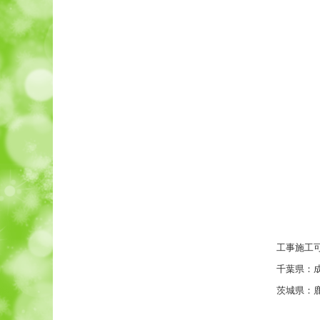
工事施工
千葉県：
茨城県：