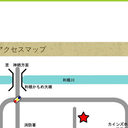
アクセスマップ