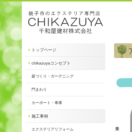
トップページ
chikazuyaコンセプト
庭づくり・ガーデニング
門まわり
カーポート・車庫
施工事例
エクステリアリフォーム